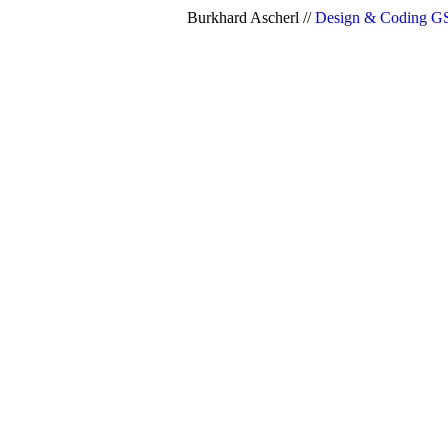
Burkhard Ascherl //
Design & Coding 